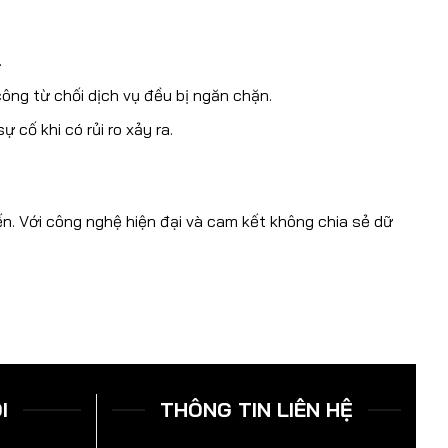
.
ng từ chối dịch vụ đều bị ngăn chặn.
cố khi có rủi ro xảy ra.
ến. Với công nghệ hiện đại và cam kết không chia sẻ dữ
I
THÔNG TIN LIÊN HỆ