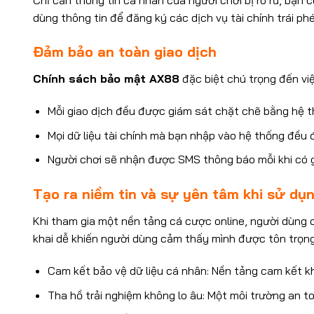
dùng thông tin để đăng ký các dịch vụ tài chính trái ph
Đảm bảo an toàn giao dịch
Chính sách bảo mật AX88
đặc biệt chú trọng đến vi
Mỗi giao dịch đều được giám sát chặt chẽ bằng hệ t
Mọi dữ liệu tài chính mà bạn nhập vào hệ thống đều 
Người chơi sẽ nhận được SMS thông báo mỗi khi có gi
Tạo ra niềm tin và sự yên tâm khi sử dụn
Khi tham gia một nền tảng cá cược online, người dùng c
khai dễ khiến người dùng cảm thấy mình được tôn trọng
Cam kết bảo vệ dữ liệu cá nhân: Nền tảng cam kết khô
Tha hồ trải nghiệm không lo âu: Một môi trường an t