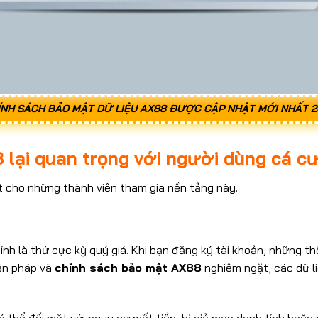
ÍNH SÁCH BẢO MẬT DỮ LIỆU AX88 ĐƯỢC CẬP NHẬT MỚI NHẤT 2
 lại quan trọng với người dùng cá c
t cho những thành viên tham gia nền tảng này.
nh là thứ cực kỳ quý giá. Khi bạn đăng ký tài khoản, những thôn
iện pháp và
chính sách bảo mật AX88
nghiêm ngặt, các dữ l
có thể đối mặt với nguy cơ mất tiền, bị giả mạo danh tính hoặc