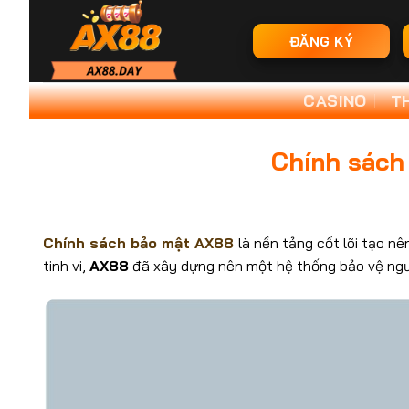
Skip
to
ĐĂNG KÝ
content
CASINO
T
Chính sách
Chính sách bảo mật AX88
là nền tảng cốt lõi tạo nê
tinh vi,
AX88
đã xây dựng nên một hệ thống bảo vệ người