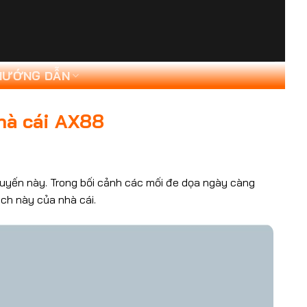
HƯỚNG DẪN
hà cái AX88
ực tuyến này. Trong bối cảnh các mối đe dọa ngày càng
ch này của nhà cái.