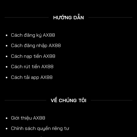
HƯỚNG DẪN
Cách đăng ký AX88
Cách đăng nhập AX88
Cách nạp tiền AX88
Cách rút tiền AX88
Cách tải app AX88
VỀ CHÚNG TÔI
Giới thiệu AX88
Chính sách quyền riêng tư