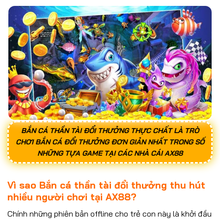
BẮN CÁ THẦN TÀI ĐỔI THƯỞNG THỰC CHẤT LÀ TRÒ
CHƠI BẮN CÁ ĐỔI THƯỞNG ĐƠN GIẢN NHẤT TRONG SỐ
NHỮNG TỰA GAME TẠI CÁC NHÀ CÁI AX88
Vì sao Bắn cá thần tài đổi thưởng thu hút
nhiều người chơi tại AX88?
Chính những phiên bản offline cho trẻ con này là khởi đầu