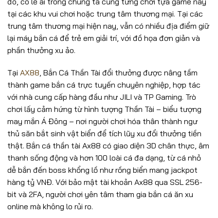
đó, có lẽ ai trong chúng ta cũng từng chơi tựa game này
tại các khu vui chơi hoặc trung tâm thương mại. Tại các
trung tâm thương mại hiện nay, vẫn có nhiều địa điểm giữ
lại máy bắn cá để trẻ em giải trí, với đồ họa đơn giản và
phần thưởng xu ảo.
Tại
AX88
, Bắn Cá Thần Tài đổi thưởng được nâng tầm
thành game bắn cá trực tuyến chuyên nghiệp, hợp tác
với nhà cung cấp hàng đầu như JILI và TP Gaming. Trò
chơi lấy cảm hứng từ hình tượng Thần Tài – biểu tượng
may mắn Á Đông – nơi người chơi hóa thân thành ngư
thủ săn bắt sinh vật biển để tích lũy xu đổi thưởng tiền
thật. Bắn cá thần tài Ax88 có giao diện 3D chân thực, âm
thanh sống động và hơn 100 loài cá đa dạng, từ cá nhỏ
dễ bắn đến boss khổng lồ như rồng biển mang jackpot
hàng tỷ VNĐ. Với bảo mật tài khoản Ax88 qua SSL 256-
bit và 2FA, người chơi yên tâm tham gia bắn cá ăn xu
online mà không lo rủi ro.