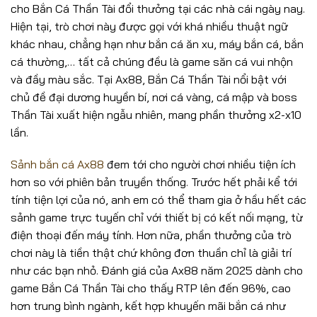
cho Bắn Cá Thần Tài đổi thưởng tại các nhà cái ngày nay.
Hiện tại, trò chơi này được gọi với khá nhiều thuật ngữ
khác nhau, chẳng hạn như bắn cá ăn xu, máy bắn cá, bắn
cá thường,… tất cả chúng đều là game săn cá vui nhộn
và đầy màu sắc. Tại Ax88, Bắn Cá Thần Tài nổi bật với
chủ đề đại dương huyền bí, nơi cá vàng, cá mập và boss
Thần Tài xuất hiện ngẫu nhiên, mang phần thưởng x2-x10
lần.
Sảnh bắn cá Ax88
đem tới cho người chơi nhiều tiện ích
hơn so với phiên bản truyền thống. Trước hết phải kể tới
tính tiện lợi của nó, anh em có thể tham gia ở hầu hết các
sảnh game trực tuyến chỉ với thiết bị có kết nối mạng, từ
điện thoại đến máy tính. Hơn nữa, phần thưởng của trò
chơi này là tiền thật chứ không đơn thuần chỉ là giải trí
như các bạn nhỏ. Đánh giá của Ax88 năm 2025 dành cho
game Bắn Cá Thần Tài cho thấy RTP lên đến 96%, cao
hơn trung bình ngành, kết hợp khuyến mãi bắn cá như