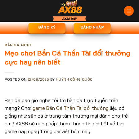
Skip
to
content
ĐĂNG KÝ
ĐĂNG NHẬP
BẮN CÁ AX88
Mẹo chơi Bắn Cá Thần Tài đổi thưởng
cực hay nên biết
POSTED ON
22/09/2025
BY
HUỲNH CÔNG QUỐC
Bạn đã bao giờ nghe tới trò bắn cá trực tuyến trên
mạng? Chơi
game Bắn Cá Thần Tài đổi thưởng
liệu có
giống như săn cá ở trung tâm thương mại dành cho trẻ
em? AX88 sẽ cung cấp thêm thông tin chi tiết về tựa
game này ngay trong bài viết hôm nay.