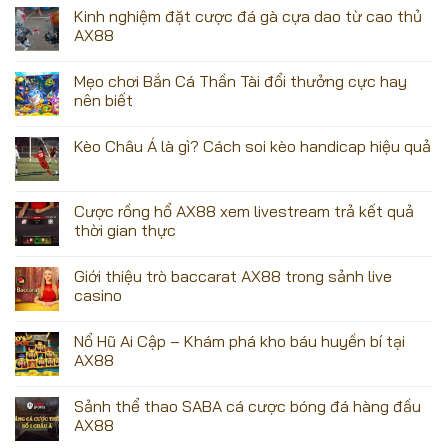
Kinh nghiệm đặt cược đá gà cựa dao từ cao thủ
AX88
Mẹo chơi Bắn Cá Thần Tài đổi thưởng cực hay
nên biết
Kèo Châu Á là gì? Cách soi kèo handicap hiệu quả
Cược rồng hổ AX88 xem livestream trả kết quả
thời gian thực
Giới thiệu trò baccarat AX88 trong sảnh live
casino
Nổ Hũ Ai Cập – Khám phá kho báu huyền bí tại
AX88
Sảnh thể thao SABA cá cược bóng đá hàng đầu
AX88