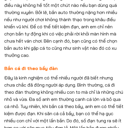
điều này không hề tốt một chút nào nếu bạn dùng quá
thường xuyên. Bởi lẽ, bắn auto thường nặng hơn nhiều
nếu như người chơi không thành thạo trong khâu điều
khiển vũ khí. Để có thể tiết kiệm đạn, anh em chỉ nên
chọn bắn tự động khi có việc phải rời khỏi màn hình mà
chưa hết ván chơi. Bên cạnh đó, bạn cũng có thể chọn
bắn auto khi gặp cá to cũng như sinh vật nào đó có xu
thưởng cao.
Bắn cá đi theo bầy đàn
Đây là kinh nghiệm có thể nhiều người đã biết nhưng
chưa chắc đã đông người áp dụng. Bình thường, cá đi
theo đàn thường không nhiều con to mà chỉ là những chú
nhỏ và vừa. Đa số anh em thường canh cá lớn và bỏ qua
cá nhỏ. Tuy nhiên, khi bắn cá theo bầy, anh em có thể tiết
kiệm được đạn. Khi săn cá cả bầy, bạn có thể hạ gục
nhiều con chỉ với một lần bắn. Do đó, số đạn tung ra sẽ ít
hơn so với săn mục tiêu đơn lẻ. Một lần bắn được nhiều