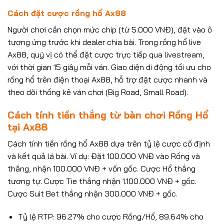
Cách đặt cược rồng hổ Ax88
Người chơi cần chọn mức chip (từ 5.000 VNĐ), đặt vào ô
tương ứng trước khi dealer chia bài. Trong rồng hổ live
Ax88, quý vị có thể đặt cược trực tiếp qua livestream,
với thời gian 15 giây mỗi ván. Giao diện di động tối ưu cho
rồng hổ trên điện thoại Ax88, hỗ trợ đặt cược nhanh và
theo dõi thống kê ván chơi (Big Road, Small Road).
Cách tính tiền thắng từ bàn chơi Rồng Hổ
tại Ax88
Cách tính tiền rồng hổ Ax88 dựa trên tỷ lệ cược cố định
và kết quả lá bài. Ví dụ: Đặt 100.000 VNĐ vào Rồng và
thắng, nhận 100.000 VNĐ + vốn gốc. Cược Hổ thắng
tương tự. Cược Tie thắng nhận 1.100.000 VNĐ + gốc.
Cược Suit Bet thắng nhận 300.000 VNĐ + gốc.
Tỷ lệ RTP: 96.27% cho cược Rồng/Hổ, 89.64% cho