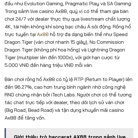
đầu như Evolution Gaming, Pragmatic Play và SA Gaming.
Trong sảnh live casino Ax88, quý vị có thể tham gia bàn
chơi 24/7 với dealer thực thụ qua livestream chất lượng
4K, tái hiện không khí sòng bạc châu Á sôi động. Rồng hổ
trực tuyến tại
Ax88
hỗ trợ đa dạng biến thể như Speed
Dragon Tiger (ván chơi nhanh 15 giây), No Commission
Dragon Tiger (không phí hoa hồng) và Lightning Dragon
Tiger (multiplier lên đến 1000x), với giới hạn cược từ
5.000 VNĐ đến hàng triệu VNĐ mỗi ván.
Bàn chơi rồng hổ Ax88 có tỷ lệ RTP (Return to Player) lên
đến 96.27%, cao hơn trung bình ngành nhờ công nghệ
RNG chứng nhận bởi iTech Labs. Người chơi có thể tương
tác chat trực tiếp với dealer, theo dõi lịch sử ván chơi
(Big Road, Bead Road) và tận dụng khuyến mãi casino
Ax88 để tăng vốn.
Giới thiệu trò baccarat AX88 trong sảnh live