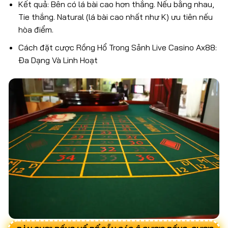
Kết quả: Bên có lá bài cao hơn thắng. Nếu bằng nhau,
Tie thắng. Natural (lá bài cao nhất như K) ưu tiên nếu
hòa điểm.
Cách đặt cược Rồng Hổ Trong Sảnh Live Casino Ax88:
Đa Dạng Và Linh Hoạt