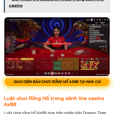
casino
GIAO DIỆN BÀN CHƠI RỒNG HỔ AX88 TẠI NHÀ CÁI
Luật chơi Rồng Hổ trong sảnh live casino
Ax88
Luật chơi rồng hổ Ax88 dựa trên phiên bản Dragon Tiger