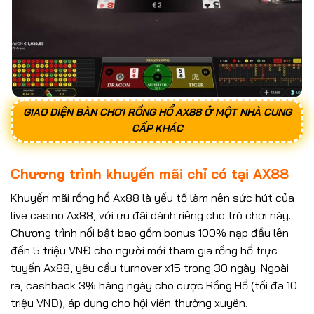
GIAO DIỆN BÀN CHƠI RỒNG HỔ AX88 Ở MỘT NHÀ CUNG
CẤP KHÁC
Chương trình khuyến mãi chỉ có tại AX88
Khuyến mãi rồng hổ Ax88 là yếu tố làm nên sức hút của
live casino Ax88, với ưu đãi dành riêng cho trò chơi này.
Chương trình nổi bật bao gồm bonus 100% nạp đầu lên
đến 5 triệu VNĐ cho người mới tham gia rồng hổ trực
tuyến Ax88, yêu cầu turnover x15 trong 30 ngày. Ngoài
ra, cashback 3% hàng ngày cho cược Rồng Hổ (tối đa 10
triệu VNĐ), áp dụng cho hội viên thường xuyên.