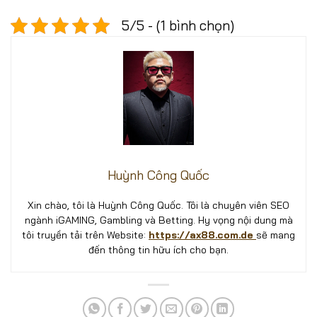
5/5 - (1 bình chọn)
Huỳnh Công Quốc
Xin chào, tôi là Huỳnh Công Quốc. Tôi là chuyên viên SEO
ngành iGAMING, Gambling và Betting. Hy vọng nội dung mà
tôi truyền tải trên Website:
https://ax88.com.de
sẽ mang
đến thông tin hữu ích cho bạn.