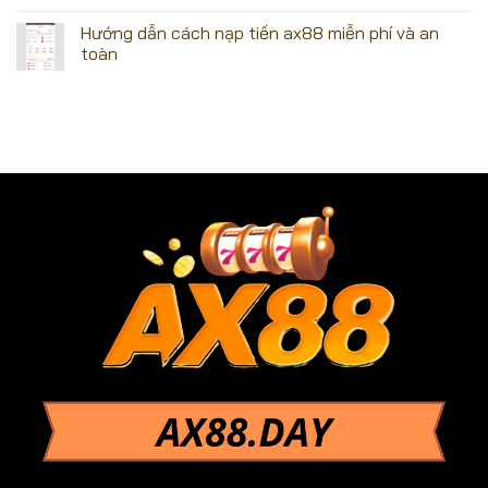
Hướng dẫn cách nạp tiền ax88 miễn phí và an
toàn